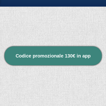
Codice promozionale 130€ in app