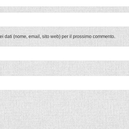
iei dati (nome, email, sito web) per il prossimo commento.